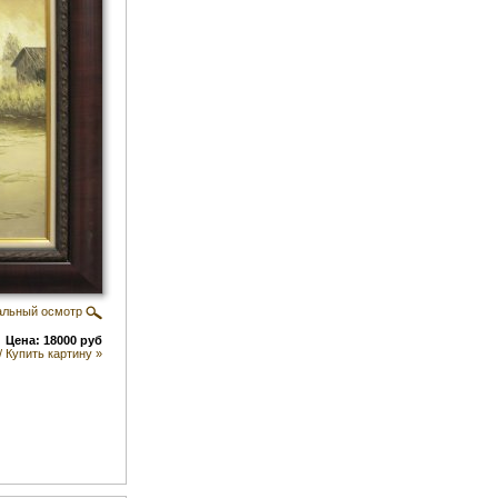
альный осмотр
Цена: 18000 руб
/ Купить картину »