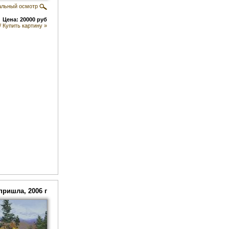
альный осмотр
Цена: 20000 руб
/ Купить картину »
пришла, 2006 г