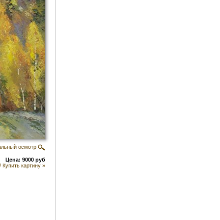
альный осмотр
Цена: 9000 руб
/ Купить картину »