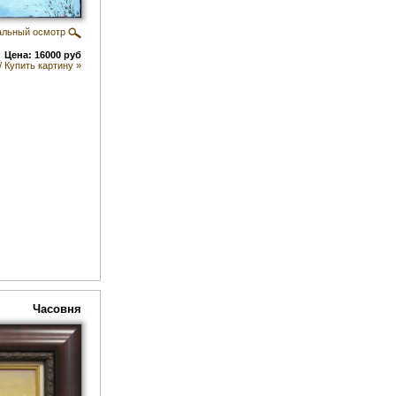
альный осмотр
Цена: 16000 руб
/ Купить картину »
Часовня