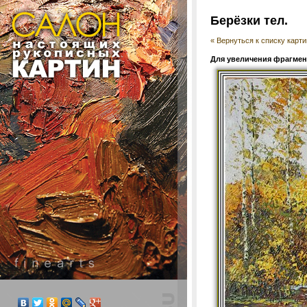
Берёзки тел.
« Вернуться к списку карти
Для увеличения фрагмент