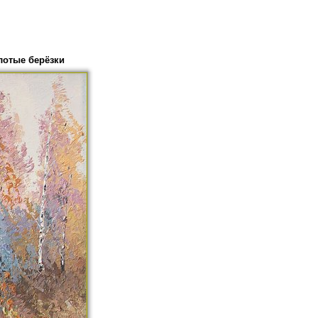
лотые берёзки