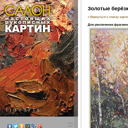
Золотые берёз
« Вернуться к списку карти
Для увеличения фрагмент